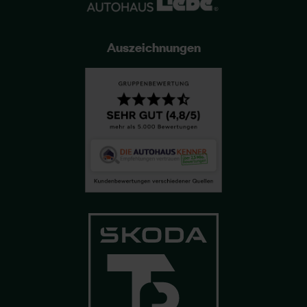
Auszeichnungen