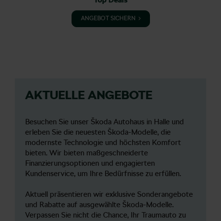
ANGEBOT SICHERN
AKTUELLE ANGEBOTE
Besuchen Sie unser Škoda Autohaus in Halle und
erleben Sie die neuesten Škoda-Modelle, die
modernste Technologie und höchsten Komfort
bieten. Wir bieten maßgeschneiderte
Finanzierungsoptionen und engagierten
Kundenservice, um Ihre Bedürfnisse zu erfüllen.
Aktuell präsentieren wir exklusive Sonderangebote
und Rabatte auf ausgewählte Škoda-Modelle.
Verpassen Sie nicht die Chance, Ihr Traumauto zu