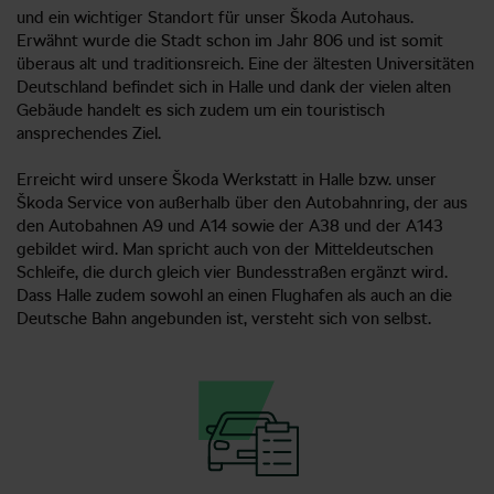
und ein wichtiger Standort für unser Škoda Autohaus.
Erwähnt wurde die Stadt schon im Jahr 806 und ist somit
überaus alt und traditionsreich. Eine der ältesten Universitäten
Deutschland befindet sich in Halle und dank der vielen alten
Gebäude handelt es sich zudem um ein touristisch
ansprechendes Ziel.
Erreicht wird unsere Škoda Werkstatt in Halle bzw. unser
Škoda Service von außerhalb über den Autobahnring, der aus
den Autobahnen A9 und A14 sowie der A38 und der A143
gebildet wird. Man spricht auch von der Mitteldeutschen
Schleife, die durch gleich vier Bundesstraßen ergänzt wird.
Dass Halle zudem sowohl an einen Flughafen als auch an die
Deutsche Bahn angebunden ist, versteht sich von selbst.