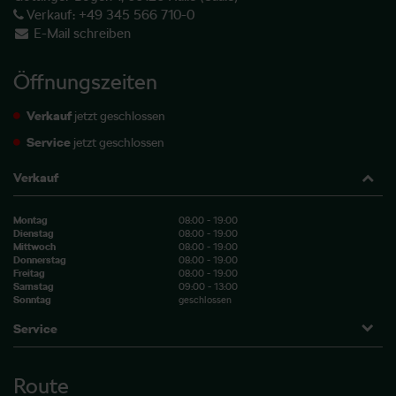
Verkauf:
+49 345 566 710-0
E-Mail schreiben
Öffnungszeiten
Verkauf
jetzt geschlossen
Service
jetzt geschlossen
Verkauf
Montag
08:00 - 19:00
Dienstag
08:00 - 19:00
Mittwoch
08:00 - 19:00
Donnerstag
08:00 - 19:00
Freitag
08:00 - 19:00
Samstag
09:00 - 13:00
Sonntag
geschlossen
Service
Route