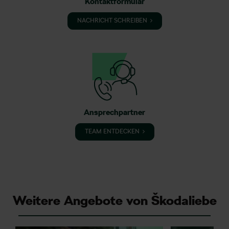
Kontaktformular
NACHRICHT SCHREIBEN
Ansprechpartner
TEAM ENTDECKEN
Weitere Angebote von Škodaliebe