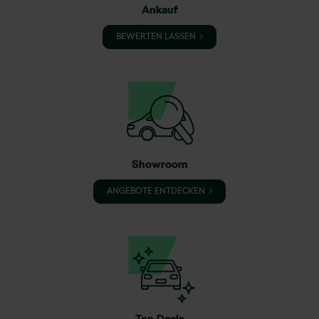
Ankauf
BEWERTEN LASSEN
Showroom
ANGEBOTE ENTDECKEN
Top Deals