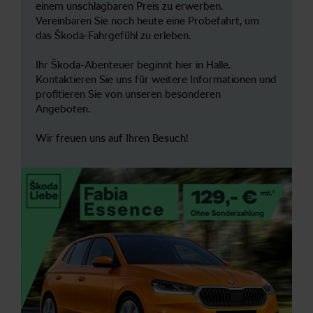
einem unschlagbaren Preis zu erwerben.
Vereinbaren Sie noch heute eine Probefahrt, um
das Škoda-Fahrgefühl zu erleben.
Ihr Škoda-Abenteuer beginnt hier in Halle.
Kontaktieren Sie uns für weitere Informationen und
profitieren Sie von unseren besonderen
Angeboten.
Wir freuen uns auf Ihren Besuch!