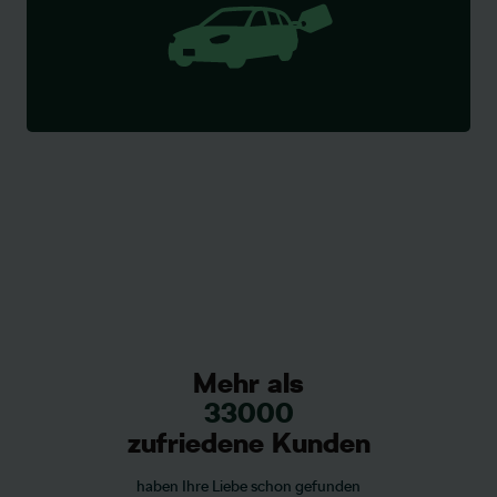
Mehr als
33000
zufriedene Kunden
haben Ihre Liebe schon gefunden