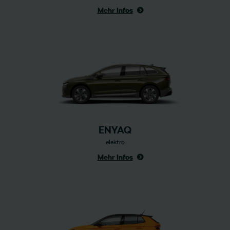
Mehr Infos
ENYAQ
elektro
Mehr Infos