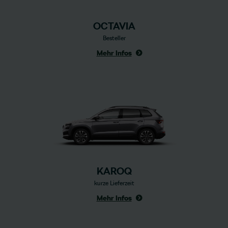
OCTAVIA
Besteller
Mehr Infos
KAROQ
kurze Lieferzeit
Mehr Infos