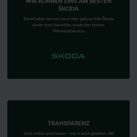
WIR KÖNNEN EINS AM BESTEN
ŠKODA
Sie erhalten bei uns neue oder gebrauchte Škoda
direkt vom Hersteller, sowie den besten
Werkstattservice.
VOLLE
TRANSPARENZ
Jetzt online anschauen – wie in echt gesehen. Mit