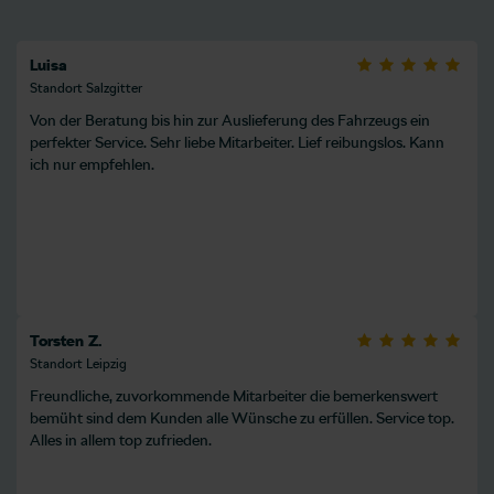
Luisa
Standort Salzgitter
Von der Beratung bis hin zur Auslieferung des Fahrzeugs ein
perfekter Service. Sehr liebe Mitarbeiter. Lief reibungslos. Kann
ich nur empfehlen.
Torsten Z.
Standort Leipzig
Freundliche, zuvorkommende Mitarbeiter die bemerkenswert
bemüht sind dem Kunden alle Wünsche zu erfüllen. Service top.
Alles in allem top zufrieden.