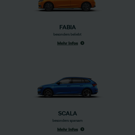
FABIA
besonders beliebt
Mehr Infos
SCALA
besonders sparsam
Mehr Infos