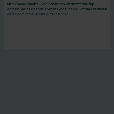
Mein Skoda Händler ... Von Service bis Werkstatt eine Top
Adresse, meine eigenen 3 Skodas wie auch die 3 meiner Partnerin
waren dort immer in sehr guten Händen :+1: