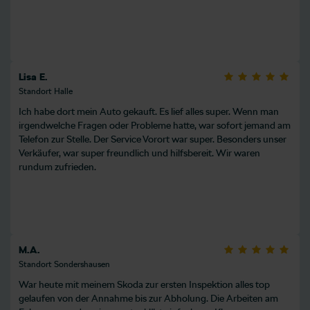
Lisa E.
Standort Halle
Ich habe dort mein Auto gekauft. Es lief alles super. Wenn man
irgendwelche Fragen oder Probleme hatte, war sofort jemand am
Telefon zur Stelle. Der Service Vorort war super. Besonders unser
Verkäufer, war super freundlich und hilfsbereit. Wir waren
rundum zufrieden.
M.A.
Standort Sondershausen
War heute mit meinem Skoda zur ersten Inspektion alles top
gelaufen von der Annahme bis zur Abholung. Die Arbeiten am