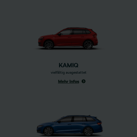
KAMIQ
vielfältig ausgestattet
Mehr Infos