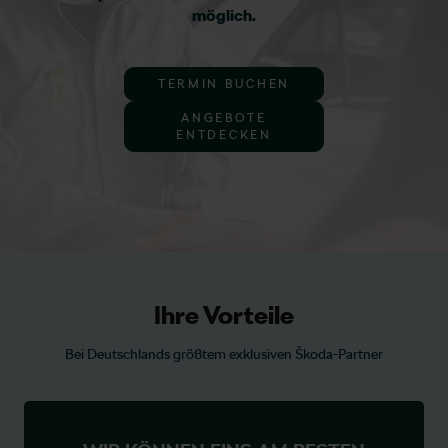
möglich.
TERMIN BUCHEN
ANGEBOTE
ENTDECKEN
Ihre Vorteile
Bei Deutschlands größtem exklusiven Škoda-Partner