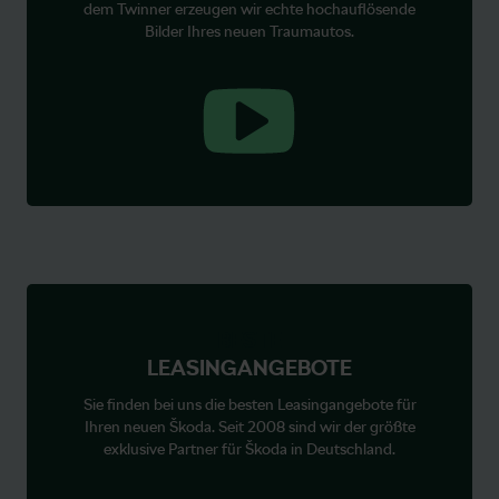
dem Twinner erzeugen wir echte hochauflösende
Bilder Ihres neuen Traumautos.
BESTE
LEASINGANGEBOTE
Sie finden bei uns die besten Leasingangebote für
Ihren neuen Škoda. Seit 2008 sind wir der größte
exklusive Partner für Škoda in Deutschland.