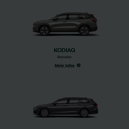
KODIAQ
Bestseller
Mehr Infos