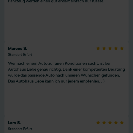
Fahrzeug werden einen gut erklärt einfach nur Klasse.
Marcus S.
Standort Erfurt
Wer nach einem Auto zu fairen Konditionen sucht, ist bei
Autohaus Liebe genau richtig. Dank einer kompetenten Beratung
wurde das passende Auto nach unseren Wünschen gefunden.
Das Autohaus Liebe kann ich nur jedem empfehlen. :-)
Lars S.
Standort Erfurt