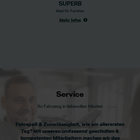
SUPERB
Ideal für Familien
Mehr Infos
Service
Ihr Fahrzeug in liebevollen Händen
Fahrspaß & Zuverlässigkeit, wie am allerersten
Tag? Mit unseren umfassend geschulten &
kompetenten Mitarbeitern machen wir das