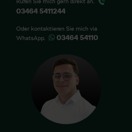
Rufen Sie mich gern direkt an.
03464 5411244
Oder kontaktieren Sie mich via
03464 54110
WhatsApp.