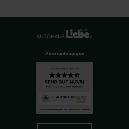
Auszeichnungen