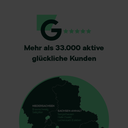
Mehr als 33.000 aktive
glückliche Kunden