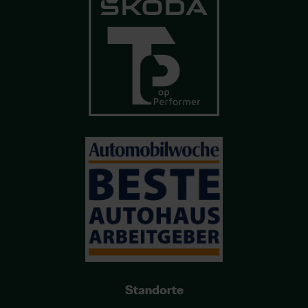
Standorte