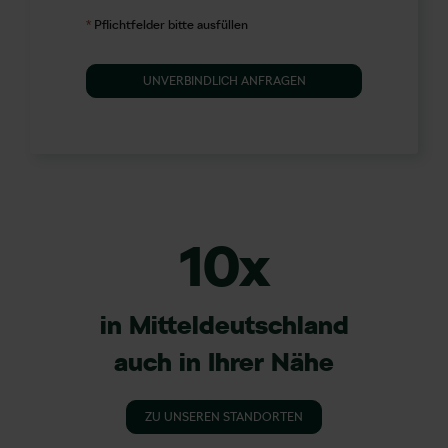
*
Pflichtfelder bitte ausfüllen
UNVERBINDLICH ANFRAGEN
10x
in Mitteldeutschland
auch in Ihrer Nähe
ZU UNSEREN STANDORTEN