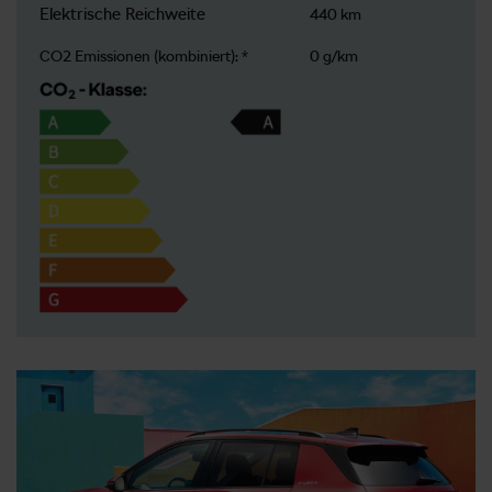
Elektrische Reichweite
440 km
CO2 Emissionen (kombiniert): *
0 g/km