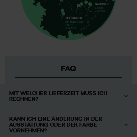
FAQ
MIT WELCHER LIEFERZEIT MUSS ICH
RECHNEN?
KANN ICH EINE ÄNDERUNG IN DER
AUSSTATTUNG ODER DER FARBE
VORNEHMEN?