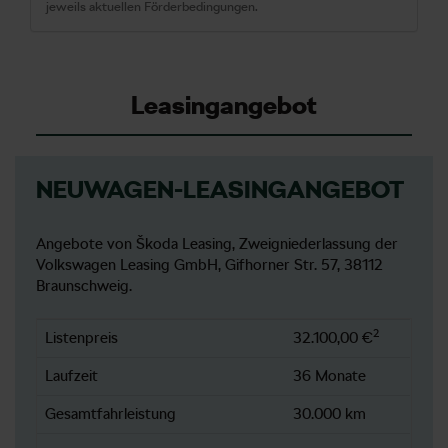
jeweils aktuellen Förderbedingungen.
Leasingangebot
NEUWAGEN-LEASINGANGEBOT
Angebote von Škoda Leasing, Zweigniederlassung der
Volkswagen Leasing GmbH, Gifhorner Str. 57, 38112
Braunschweig.
2
Listenpreis
32.100,00 €
Laufzeit
36 Monate
Gesamtfahrleistung
30.000 km