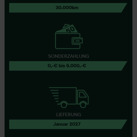
30.000km
SONDERZAHLUNG
0,-€ bis 6.000,-€
LIEFERUNG
Januar 2027