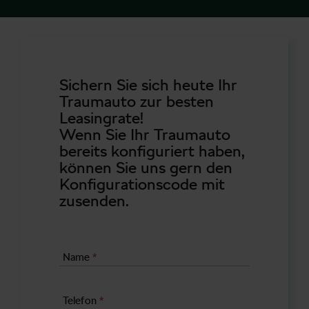
Sichern Sie sich heute Ihr
Traumauto zur besten
Leasingrate!
Wenn Sie Ihr Traumauto
bereits konfiguriert haben,
können Sie uns gern den
Konfigurationscode mit
zusenden.
Name
*
Telefon
*