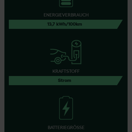
ENERGIEVERBRAUCH
13,7 kWh/100km
KRAFTSTOFF
Strom
BATTERIEGRÖSSE