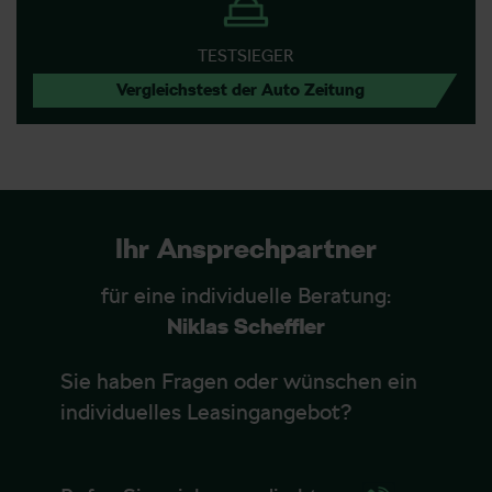
TESTSIEGER
Vergleichstest der Auto Zeitung
Ihr Ansprechpartner
für eine individuelle Beratung:
Niklas Scheffler
Sie haben Fragen oder wünschen ein
individuelles Leasingangebot?