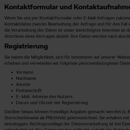
Kontaktformular und Kontaktaufnahme
Wenn Sie uns per Kontaktformular oder E-Mail Anfragen zukomme
Kontaktdaten zwecks Bearbeitung der Anfrage und für den Fall vo
die Verarbeitung der Daten ist unser berechtigtes Interesse an d
Abschluss eines Vertrages abzielt. Ihre Daten werden nach absc
Registrierung
Sie haben die Möglichkeit, sich für bestimmte auf unserer Websei
erheben und verwenden wir folgende personenbezogenen Daten
Vorname
Nachname
Anrede
Postanschrift
E- Mail- Adresse des Nutzers
Datum und Uhrzeit der Registrierung
Darüber hinaus können freiwillige Angaben gemacht werden (z. 
Sternchenhinweis als Pflichtfeld gekennzeichnet. Sie erhalten m
einzuloggen. Rechtsgrundlage der Datenverarbeitung ist bei Einwi