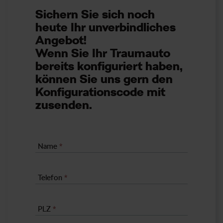
Sichern Sie sich noch
heute Ihr unverbindliches
Angebot!
Wenn Sie Ihr Traumauto
bereits konfiguriert haben,
können Sie uns gern den
Konfigurationscode mit
zusenden.
Name
*
Telefon
*
PLZ
*