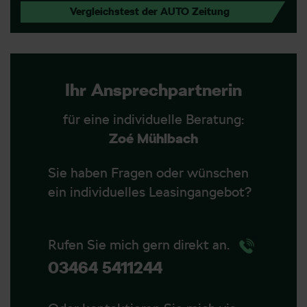
Vergleichstest der AUTO Zeitung
Ihr Ansprechpartnerin
für eine individuelle Beratung:
Zoé Mühlbach
Sie haben Fragen oder wünschen
ein individuelles Leasingangebot?
Rufen Sie mich gern direkt an.
03464 5411244