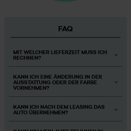
FAQ
MIT WELCHER LIEFERZEIT MUSS ICH
RECHNEN?
KANN ICH EINE ÄNDERUNG IN DER
AUSSTATTUNG ODER DER FARBE
VORNEHMEN?
KANN ICH NACH DEM LEASING DAS
AUTO ÜBERNEHMEN?