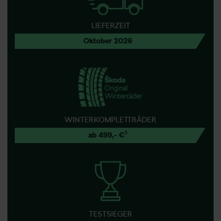
LIEFERZEIT
Oktober 2026
WINTERKOMPLETTRÄDER
1
ab 499,- €
TESTSIEGER