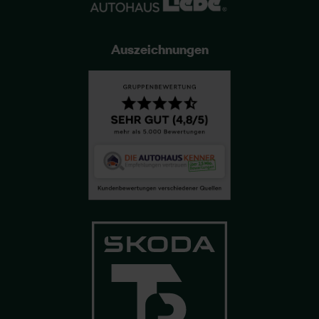
Auszeichnungen