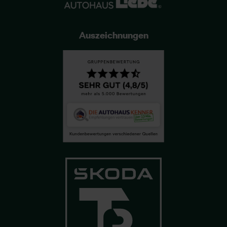
Auszeichnungen