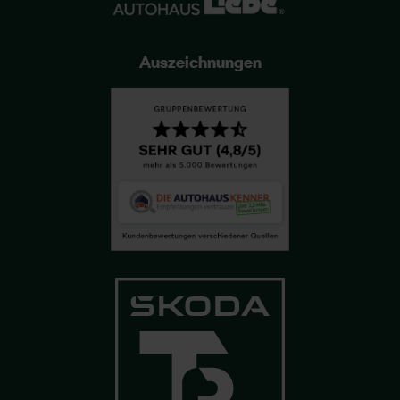
Auszeichnungen