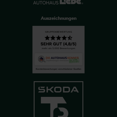
Auszeichnungen