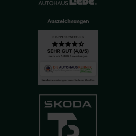
Auszeichnungen