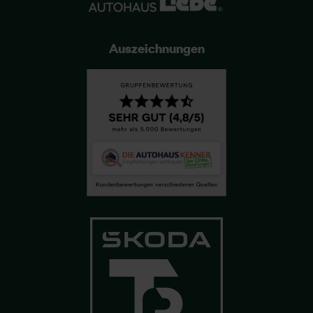
Auszeichnungen