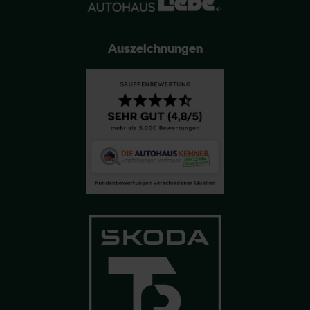
Auszeichnungen