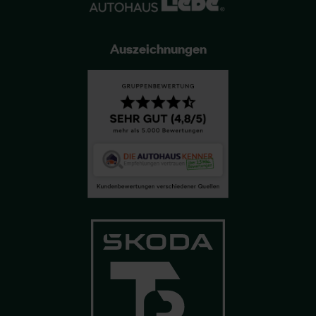
Auszeichnungen