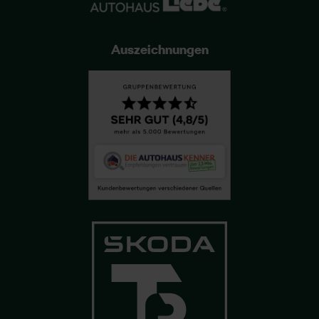
Auszeichnungen