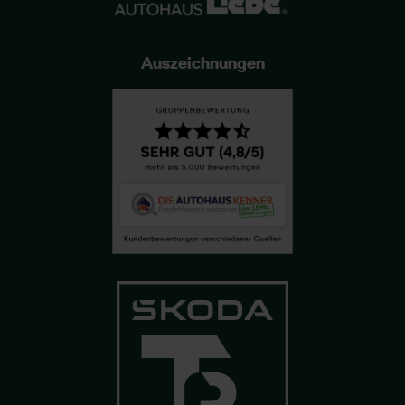
Auszeichnungen