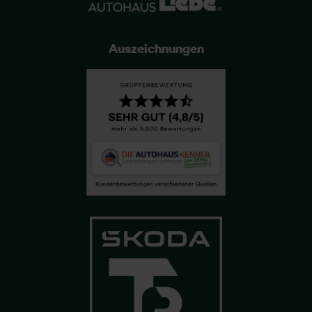
Auszeichnungen