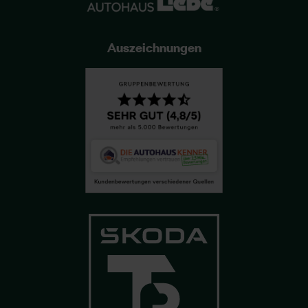
Auszeichnungen