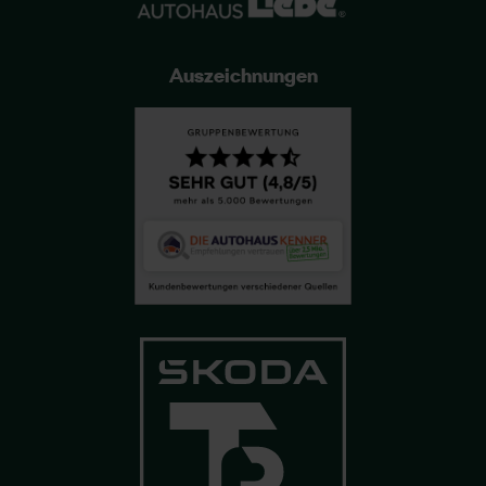
Auszeichnungen