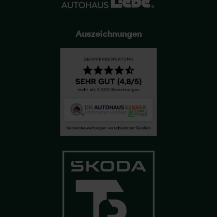
Auszeichnungen