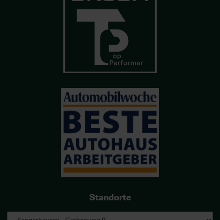
Standorte