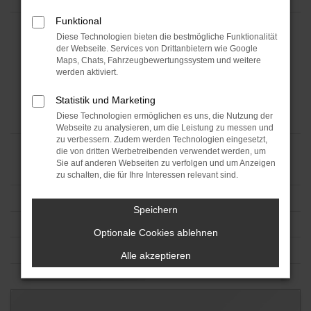
Funktional
Diese Technologien bieten die bestmögliche Funktionalität
der Webseite. Services von Drittanbietern wie Google
Maps, Chats, Fahrzeugbewertungssystem und weitere
werden aktiviert.
Statistik und Marketing
Diese Technologien ermöglichen es uns, die Nutzung der
Webseite zu analysieren, um die Leistung zu messen und
zu verbessern. Zudem werden Technologien eingesetzt,
die von dritten Werbetreibenden verwendet werden, um
Sie auf anderen Webseiten zu verfolgen und um Anzeigen
zu schalten, die für Ihre Interessen relevant sind.
Speichern
Optionale Cookies ablehnen
Alle akzeptieren