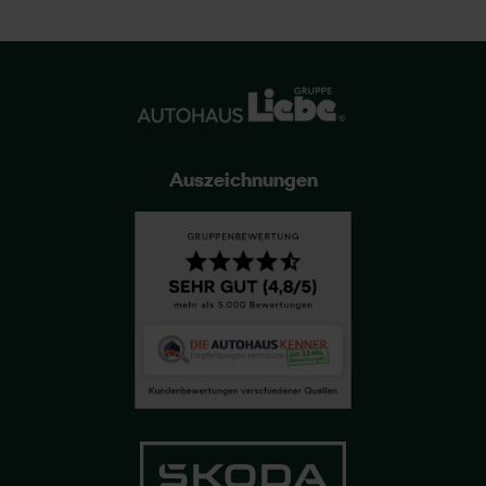
Auszeichnungen