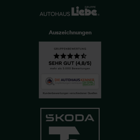
Auszeichnungen