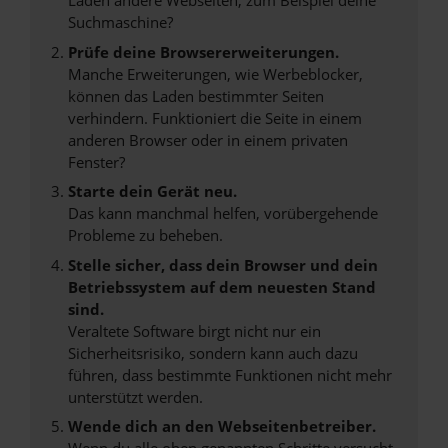
Laden andere Webseiten, zum Beispiel deine
Suchmaschine?
Prüfe deine Browsererweiterungen.
Manche Erweiterungen, wie Werbeblocker,
können das Laden bestimmter Seiten
verhindern. Funktioniert die Seite in einem
anderen Browser oder in einem privaten
Fenster?
Starte dein Gerät neu.
Das kann manchmal helfen, vorübergehende
Probleme zu beheben.
Stelle sicher, dass dein Browser und dein
Betriebssystem auf dem neuesten Stand
sind.
Veraltete Software birgt nicht nur ein
Sicherheitsrisiko, sondern kann auch dazu
führen, dass bestimmte Funktionen nicht mehr
unterstützt werden.
Wende dich an den Webseitenbetreiber.