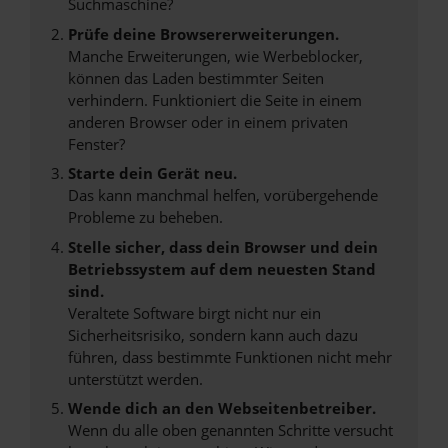
Suchmaschine?
Prüfe deine Browsererweiterungen.
Manche Erweiterungen, wie Werbeblocker,
können das Laden bestimmter Seiten
verhindern. Funktioniert die Seite in einem
anderen Browser oder in einem privaten
Fenster?
Starte dein Gerät neu.
Das kann manchmal helfen, vorübergehende
Probleme zu beheben.
Stelle sicher, dass dein Browser und dein
Betriebssystem auf dem neuesten Stand
sind.
Veraltete Software birgt nicht nur ein
Sicherheitsrisiko, sondern kann auch dazu
führen, dass bestimmte Funktionen nicht mehr
unterstützt werden.
Wende dich an den Webseitenbetreiber.
Wenn du alle oben genannten Schritte versucht