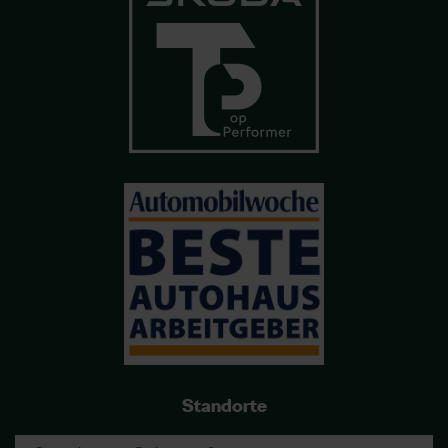
Standorte