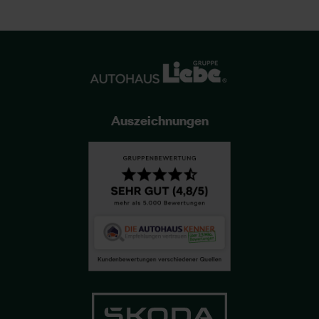
Auszeichnungen