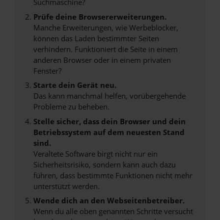
Suchmaschine?
Prüfe deine Browsererweiterungen.
Manche Erweiterungen, wie Werbeblocker,
können das Laden bestimmter Seiten
verhindern. Funktioniert die Seite in einem
anderen Browser oder in einem privaten
Fenster?
Starte dein Gerät neu.
Das kann manchmal helfen, vorübergehende
Probleme zu beheben.
Stelle sicher, dass dein Browser und dein
Betriebssystem auf dem neuesten Stand
sind.
Veraltete Software birgt nicht nur ein
Sicherheitsrisiko, sondern kann auch dazu
führen, dass bestimmte Funktionen nicht mehr
unterstützt werden.
Wende dich an den Webseitenbetreiber.
Wenn du alle oben genannten Schritte versucht