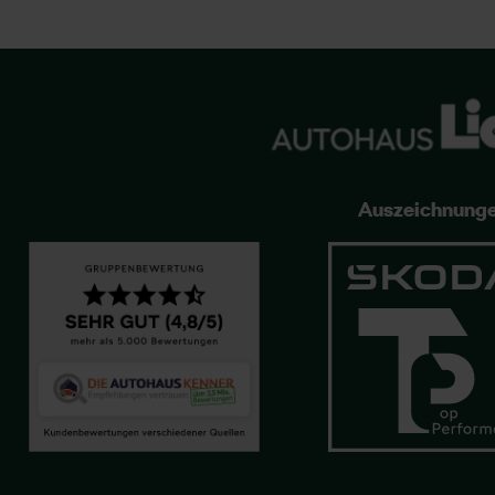
Auszeichnung