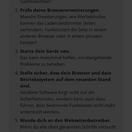
Suchmaschine?
Prüfe deine Browsererweiterungen.
Manche Erweiterungen, wie Werbeblocker,
können das Laden bestimmter Seiten
verhindern. Funktioniert die Seite in einem
anderen Browser oder in einem privaten
Fenster?
Starte dein Gerät neu.
Das kann manchmal helfen, vorübergehende
Probleme zu beheben.
Stelle sicher, dass dein Browser und dein
Betriebssystem auf dem neuesten Stand
sind.
Veraltete Software birgt nicht nur ein
Sicherheitsrisiko, sondern kann auch dazu
führen, dass bestimmte Funktionen nicht mehr
unterstützt werden.
Wende dich an den Webseitenbetreiber.
Wenn du alle oben genannten Schritte versucht