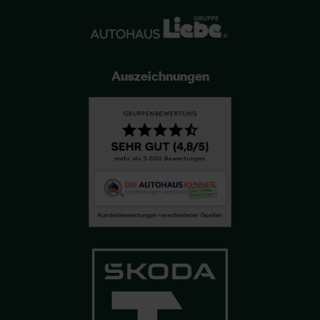
Auszeichnungen