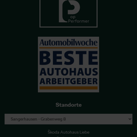
Standorte
Škoda Autohaus Liebe