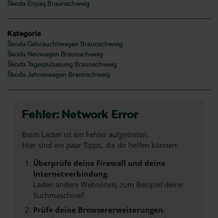
Škoda Enyaq Braunschweig
Kategorie
Škoda Gebrauchtwagen Braunschweig
Škoda Neuwagen Braunschweig
Škoda Tageszulassung Braunschweig
Škoda Jahreswagen Braunschweig
Fehler: Network Error
Beim Laden ist ein Fehler aufgetreten.
Hier sind ein paar Tipps, die dir helfen können:
Überprüfe deine Firewall und deine
Internetverbindung.
Laden andere Webseiten, zum Beispiel deine
Suchmaschine?
Prüfe deine Browsererweiterungen.