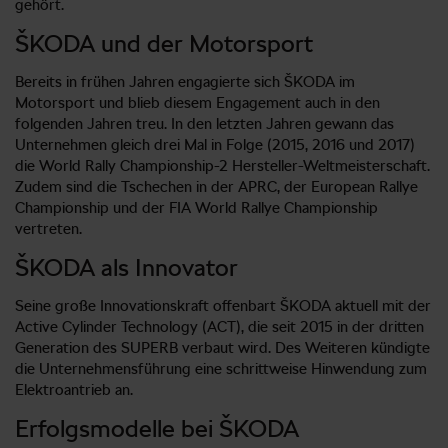
gehört.
ŠKODA und der Motorsport
Bereits in frühen Jahren engagierte sich ŠKODA im
Motorsport und blieb diesem Engagement auch in den
folgenden Jahren treu. In den letzten Jahren gewann das
Unternehmen gleich drei Mal in Folge (2015, 2016 und 2017)
die World Rally Championship-2 Hersteller-Weltmeisterschaft.
Zudem sind die Tschechen in der APRC, der European Rallye
Championship und der FIA World Rallye Championship
vertreten.
ŠKODA als Innovator
Seine große Innovationskraft offenbart ŠKODA aktuell mit der
Active Cylinder Technology (ACT), die seit 2015 in der dritten
Generation des SUPERB verbaut wird. Des Weiteren kündigte
die Unternehmensführung eine schrittweise Hinwendung zum
Elektroantrieb an.
Erfolgsmodelle bei ŠKODA