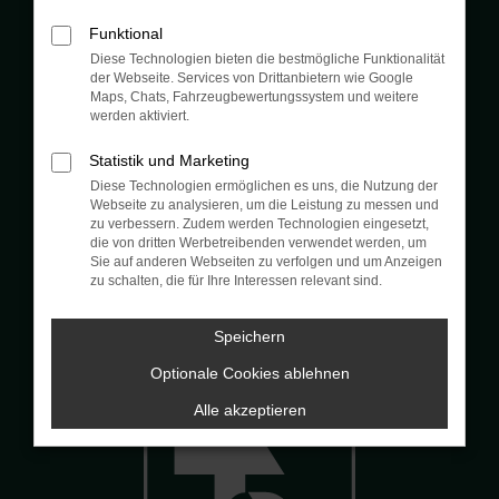
Funktional
Diese Technologien bieten die bestmögliche Funktionalität
der Webseite. Services von Drittanbietern wie Google
Maps, Chats, Fahrzeugbewertungssystem und weitere
Auszeichnungen
werden aktiviert.
Statistik und Marketing
Diese Technologien ermöglichen es uns, die Nutzung der
Webseite zu analysieren, um die Leistung zu messen und
zu verbessern. Zudem werden Technologien eingesetzt,
die von dritten Werbetreibenden verwendet werden, um
Sie auf anderen Webseiten zu verfolgen und um Anzeigen
zu schalten, die für Ihre Interessen relevant sind.
Speichern
Optionale Cookies ablehnen
Alle akzeptieren