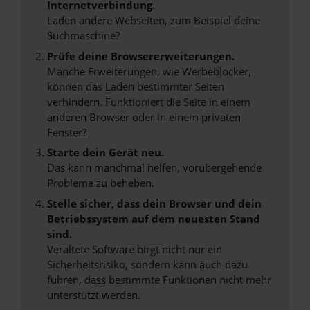
Internetverbindung.
Laden andere Webseiten, zum Beispiel deine
Suchmaschine?
Prüfe deine Browsererweiterungen.
Manche Erweiterungen, wie Werbeblocker,
können das Laden bestimmter Seiten
verhindern. Funktioniert die Seite in einem
anderen Browser oder in einem privaten
Fenster?
Starte dein Gerät neu.
Das kann manchmal helfen, vorübergehende
Probleme zu beheben.
Stelle sicher, dass dein Browser und dein
Betriebssystem auf dem neuesten Stand
sind.
Veraltete Software birgt nicht nur ein
Sicherheitsrisiko, sondern kann auch dazu
führen, dass bestimmte Funktionen nicht mehr
unterstützt werden.