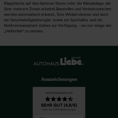
Klapptische auf den hinteren Sitzen oder die Klimaanlage, die
über mehrere Zonen arbeitet.Baustellen und Verkehrszeichen
werden automatisch erkannt, Tote Winkel ebenso und auch
ein Geschwindigkeitsregler sowie ein Spurhalter und ein
Notbremsassistent stehen zur Verfügung – um nur einige der
„Helferlein“ zu nennen.
Auszeichnungen