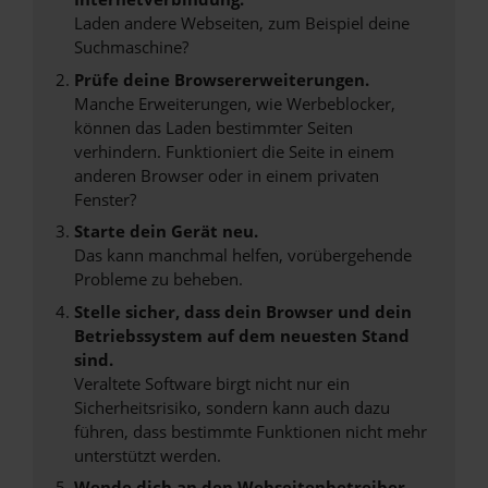
Laden andere Webseiten, zum Beispiel deine
Suchmaschine?
Prüfe deine Browsererweiterungen.
Manche Erweiterungen, wie Werbeblocker,
können das Laden bestimmter Seiten
verhindern. Funktioniert die Seite in einem
anderen Browser oder in einem privaten
Fenster?
Starte dein Gerät neu.
Das kann manchmal helfen, vorübergehende
Probleme zu beheben.
Stelle sicher, dass dein Browser und dein
Betriebssystem auf dem neuesten Stand
sind.
Veraltete Software birgt nicht nur ein
Sicherheitsrisiko, sondern kann auch dazu
führen, dass bestimmte Funktionen nicht mehr
unterstützt werden.
Wende dich an den Webseitenbetreiber.