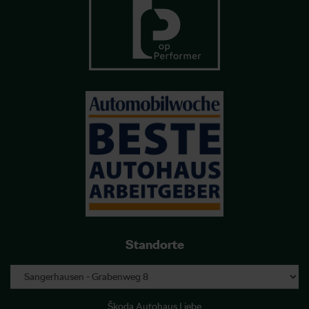
Standorte
Škoda Autohaus Liebe