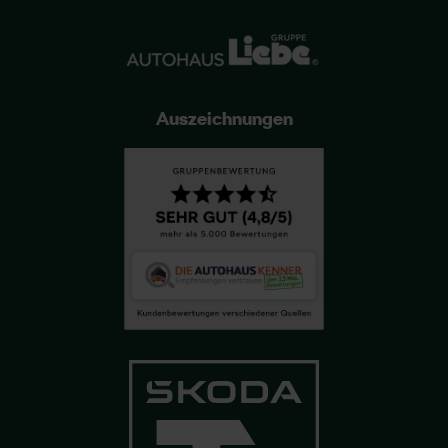
Auszeichnungen