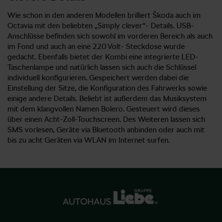
Wie schon in den anderen Modellen brilliert Škoda auch im
Octavia mit den beliebten „Simply clever“- Details. USB-
Anschlüsse befinden sich sowohl im vorderen Bereich als auch
im Fond und auch an eine 220 Volt- Steckdose wurde
gedacht. Ebenfalls bietet der Kombi eine integrierte LED-
Taschenlampe und natürlich lassen sich auch die Schlüssel
individuell konfigurieren. Gespeichert werden dabei die
Einstellung der Sitze, die Konfiguration des Fahrwerks sowie
einige andere Details. Beliebt ist außerdem das Musiksystem
mit dem klangvollen Namen Bolero. Gesteuert wird dieses
über einen Acht-Zoll-Touchscreen. Des Weiteren lassen sich
SMS vorlesen, Geräte via Bluetooth anbinden oder auch mit
bis zu acht Geräten via WLAN im Internet surfen.