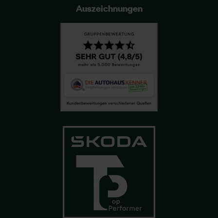
Auszeichnungen