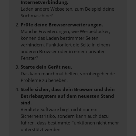
Internetverbindung.
Laden andere Webseiten, zum Beispiel deine
Suchmaschine?
Prüfe deine Browsererweiterungen.
Manche Erweiterungen, wie Werbeblocker,
können das Laden bestimmter Seiten
verhindern. Funktioniert die Seite in einem
anderen Browser oder in einem privaten
Fenster?
Starte dein Gerät neu.
Das kann manchmal helfen, vorübergehende
Probleme zu beheben.
Stelle sicher, dass dein Browser und dein
Betriebssystem auf dem neuesten Stand
sind.
Veraltete Software birgt nicht nur ein
Sicherheitsrisiko, sondern kann auch dazu
führen, dass bestimmte Funktionen nicht mehr
unterstützt werden.