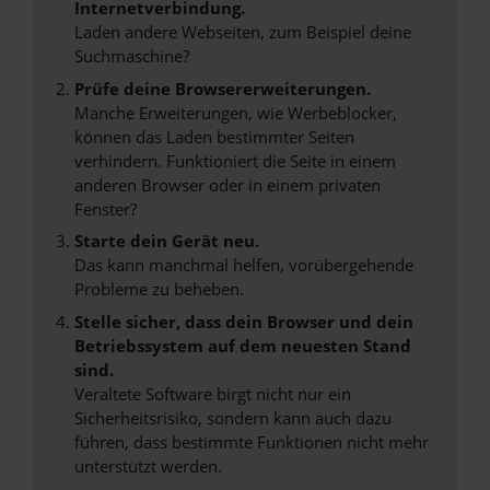
Internetverbindung.
Laden andere Webseiten, zum Beispiel deine
Suchmaschine?
Prüfe deine Browsererweiterungen.
Manche Erweiterungen, wie Werbeblocker,
können das Laden bestimmter Seiten
verhindern. Funktioniert die Seite in einem
anderen Browser oder in einem privaten
Fenster?
Starte dein Gerät neu.
Das kann manchmal helfen, vorübergehende
Probleme zu beheben.
Stelle sicher, dass dein Browser und dein
Betriebssystem auf dem neuesten Stand
sind.
Veraltete Software birgt nicht nur ein
Sicherheitsrisiko, sondern kann auch dazu
führen, dass bestimmte Funktionen nicht mehr
unterstützt werden.