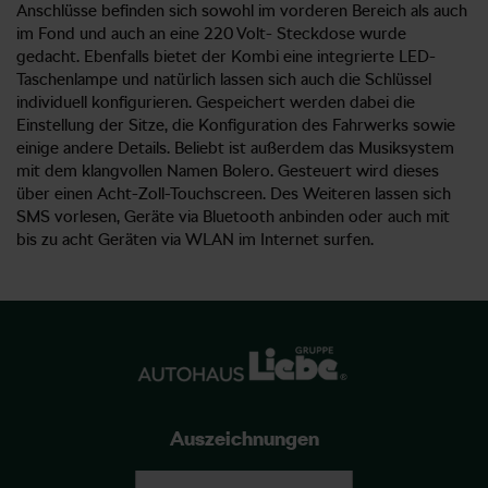
Anschlüsse befinden sich sowohl im vorderen Bereich als auch
im Fond und auch an eine 220 Volt- Steckdose wurde
gedacht. Ebenfalls bietet der Kombi eine integrierte LED-
Taschenlampe und natürlich lassen sich auch die Schlüssel
individuell konfigurieren. Gespeichert werden dabei die
Einstellung der Sitze, die Konfiguration des Fahrwerks sowie
einige andere Details. Beliebt ist außerdem das Musiksystem
mit dem klangvollen Namen Bolero. Gesteuert wird dieses
über einen Acht-Zoll-Touchscreen. Des Weiteren lassen sich
SMS vorlesen, Geräte via Bluetooth anbinden oder auch mit
bis zu acht Geräten via WLAN im Internet surfen.
Auszeichnungen