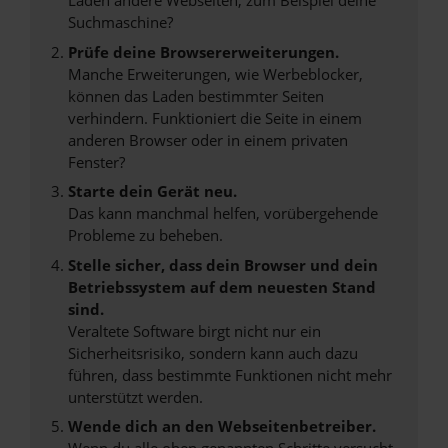
Laden andere Webseiten, zum Beispiel deine
Suchmaschine?
Prüfe deine Browsererweiterungen.
Manche Erweiterungen, wie Werbeblocker,
können das Laden bestimmter Seiten
verhindern. Funktioniert die Seite in einem
anderen Browser oder in einem privaten
Fenster?
Starte dein Gerät neu.
Das kann manchmal helfen, vorübergehende
Probleme zu beheben.
Stelle sicher, dass dein Browser und dein
Betriebssystem auf dem neuesten Stand
sind.
Veraltete Software birgt nicht nur ein
Sicherheitsrisiko, sondern kann auch dazu
führen, dass bestimmte Funktionen nicht mehr
unterstützt werden.
Wende dich an den Webseitenbetreiber.