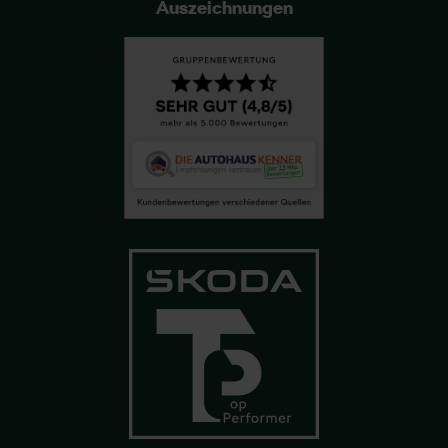
Auszeichnungen