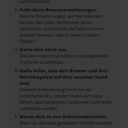
Suchmaschine?
Prüfe deine Browsererweiterungen.
Manche Erweiterungen, wie Werbeblocker,
können das Laden bestimmter Seiten
verhindern. Funktioniert die Seite in einem
anderen Browser oder in einem privaten
Fenster?
Starte dein Gerät neu.
Das kann manchmal helfen, vorübergehende
Probleme zu beheben.
Stelle sicher, dass dein Browser und dein
Betriebssystem auf dem neuesten Stand
sind.
Veraltete Software birgt nicht nur ein
Sicherheitsrisiko, sondern kann auch dazu
führen, dass bestimmte Funktionen nicht mehr
unterstützt werden.
Wende dich an den Webseitenbetreiber.
Wenn du alle oben genannten Schritte versucht