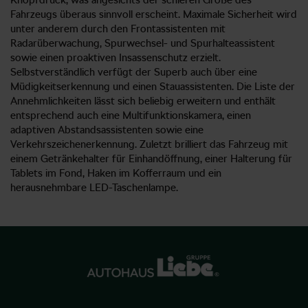
Fahrzeugs überaus sinnvoll erscheint. Maximale Sicherheit wird
unter anderem durch den Frontassistenten mit
Radarüberwachung, Spurwechsel- und Spurhalteassistent
sowie einen proaktiven Insassenschutz erzielt.
Selbstverständlich verfügt der Superb auch über eine
Müdigkeitserkennung und einen Stauassistenten. Die Liste der
Annehmlichkeiten lässt sich beliebig erweitern und enthält
entsprechend auch eine Multifunktionskamera, einen
adaptiven Abstandsassistenten sowie eine
Verkehrszeichenerkennung. Zuletzt brilliert das Fahrzeug mit
einem Getränkehalter für Einhandöffnung, einer Halterung für
Tablets im Fond, Haken im Kofferraum und ein
herausnehmbare LED-Taschenlampe.