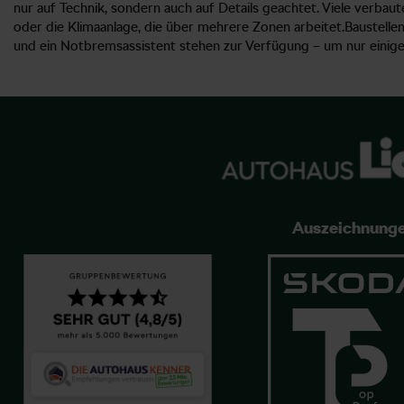
nur auf Technik, sondern auch auf Details geachtet. Viele verbaut
oder die Klimaanlage, die über mehrere Zonen arbeitet.Baustell
und ein Notbremsassistent stehen zur Verfügung – um nur einige 
Auszeichnung