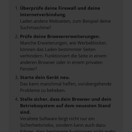
Überprüfe deine Firewall und deine
Internetverbindung.
Laden andere Webseiten, zum Beispiel deine
Suchmaschine?
Prüfe deine Browsererweiterungen.
Manche Erweiterungen, wie Werbeblocker,
können das Laden bestimmter Seiten
verhindern. Funktioniert die Seite in einem
anderen Browser oder in einem privaten
Fenster?
Starte dein Gerät neu.
Das kann manchmal helfen, vorübergehende
Probleme zu beheben.
Stelle sicher, dass dein Browser und dein
Betriebssystem auf dem neuesten Stand
sind.
Veraltete Software birgt nicht nur ein
Sicherheitsrisiko, sondern kann auch dazu
führen, dass bestimmte Funktionen nicht mehr