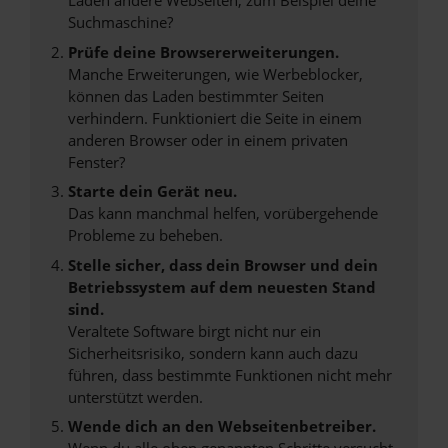
Laden andere Webseiten, zum Beispiel deine
Suchmaschine?
Prüfe deine Browsererweiterungen.
Manche Erweiterungen, wie Werbeblocker,
können das Laden bestimmter Seiten
verhindern. Funktioniert die Seite in einem
anderen Browser oder in einem privaten
Fenster?
Starte dein Gerät neu.
Das kann manchmal helfen, vorübergehende
Probleme zu beheben.
Stelle sicher, dass dein Browser und dein
Betriebssystem auf dem neuesten Stand
sind.
Veraltete Software birgt nicht nur ein
Sicherheitsrisiko, sondern kann auch dazu
führen, dass bestimmte Funktionen nicht mehr
unterstützt werden.
Wende dich an den Webseitenbetreiber.