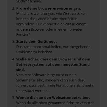
Suchmaschine?
Prüfe deine Browsererweiterungen.
Manche Erweiterungen, wie Werbeblocker,
können das Laden bestimmter Seiten
verhindern. Funktioniert die Seite in einem
anderen Browser oder in einem privaten
Fenster?
Starte dein Gerät neu.
Das kann manchmal helfen, vorübergehende
Probleme zu beheben.
Stelle sicher, dass dein Browser und dein
Betriebssystem auf dem neuesten Stand
sind.
Veraltete Software birgt nicht nur ein
Sicherheitsrisiko, sondern kann auch dazu
führen, dass bestimmte Funktionen nicht mehr
unterstützt werden.
Wende dich an den Webseitenbetreiber.
Wenn du alle oben genannten Schritte versucht