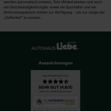
werden automatisch erkannt, Tote Winkel ebenso und auch
ein Geschwindigkeitsregler sowie ein Spurhalter und ein
Notbremsassistent stehen zur Verfügung – um nur einige der
„Helferlein“ zu nennen.
Auszeichnungen