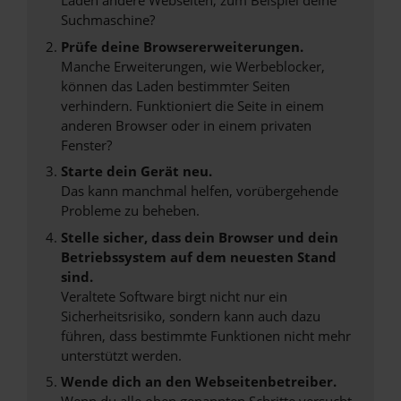
Laden andere Webseiten, zum Beispiel deine
Suchmaschine?
Prüfe deine Browsererweiterungen.
Manche Erweiterungen, wie Werbeblocker,
können das Laden bestimmter Seiten
verhindern. Funktioniert die Seite in einem
anderen Browser oder in einem privaten
Fenster?
Starte dein Gerät neu.
Das kann manchmal helfen, vorübergehende
Probleme zu beheben.
Stelle sicher, dass dein Browser und dein
Betriebssystem auf dem neuesten Stand
sind.
Veraltete Software birgt nicht nur ein
Sicherheitsrisiko, sondern kann auch dazu
führen, dass bestimmte Funktionen nicht mehr
unterstützt werden.
Wende dich an den Webseitenbetreiber.