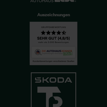
Auszeichnungen