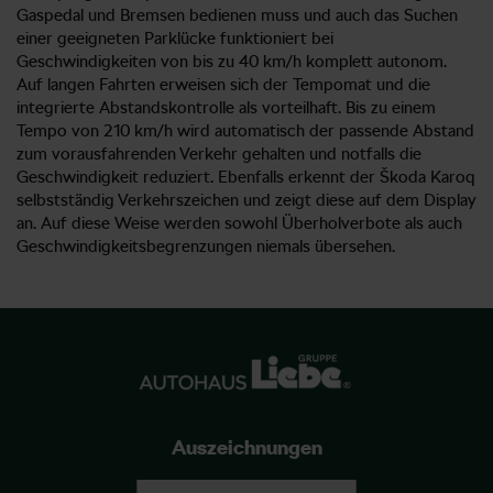
Gaspedal und Bremsen bedienen muss und auch das Suchen
einer geeigneten Parklücke funktioniert bei
Geschwindigkeiten von bis zu 40 km/h komplett autonom.
Auf langen Fahrten erweisen sich der Tempomat und die
integrierte Abstandskontrolle als vorteilhaft. Bis zu einem
Tempo von 210 km/h wird automatisch der passende Abstand
zum vorausfahrenden Verkehr gehalten und notfalls die
Geschwindigkeit reduziert. Ebenfalls erkennt der Škoda Karoq
selbstständig Verkehrszeichen und zeigt diese auf dem Display
an. Auf diese Weise werden sowohl Überholverbote als auch
Geschwindigkeitsbegrenzungen niemals übersehen.
Auszeichnungen