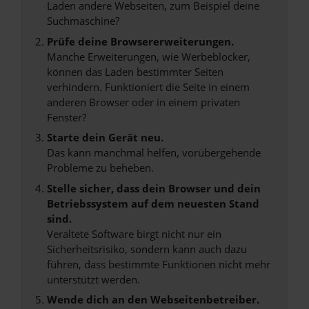
Laden andere Webseiten, zum Beispiel deine
Suchmaschine?
Prüfe deine Browsererweiterungen.
Manche Erweiterungen, wie Werbeblocker,
können das Laden bestimmter Seiten
verhindern. Funktioniert die Seite in einem
anderen Browser oder in einem privaten
Fenster?
Starte dein Gerät neu.
Das kann manchmal helfen, vorübergehende
Probleme zu beheben.
Stelle sicher, dass dein Browser und dein
Betriebssystem auf dem neuesten Stand
sind.
Veraltete Software birgt nicht nur ein
Sicherheitsrisiko, sondern kann auch dazu
führen, dass bestimmte Funktionen nicht mehr
unterstützt werden.
Wende dich an den Webseitenbetreiber.