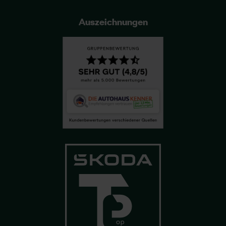
Auszeichnungen