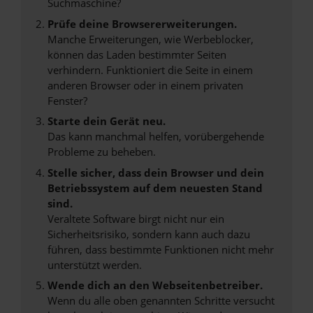
Suchmaschine?
Prüfe deine Browsererweiterungen.
Manche Erweiterungen, wie Werbeblocker,
können das Laden bestimmter Seiten
verhindern. Funktioniert die Seite in einem
anderen Browser oder in einem privaten
Fenster?
Starte dein Gerät neu.
Das kann manchmal helfen, vorübergehende
Probleme zu beheben.
Stelle sicher, dass dein Browser und dein
Betriebssystem auf dem neuesten Stand
sind.
Veraltete Software birgt nicht nur ein
Sicherheitsrisiko, sondern kann auch dazu
führen, dass bestimmte Funktionen nicht mehr
unterstützt werden.
Wende dich an den Webseitenbetreiber.
Wenn du alle oben genannten Schritte versucht