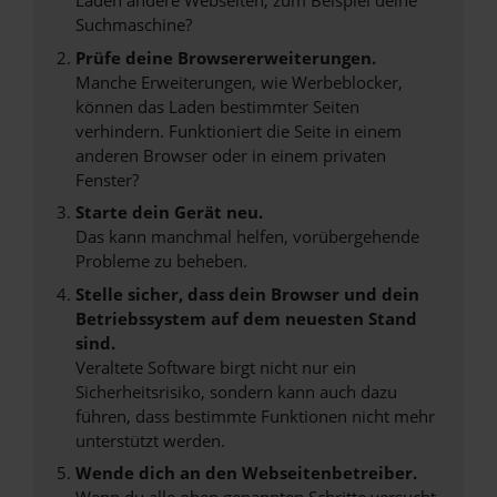
Laden andere Webseiten, zum Beispiel deine
Suchmaschine?
Prüfe deine Browsererweiterungen.
Manche Erweiterungen, wie Werbeblocker,
können das Laden bestimmter Seiten
verhindern. Funktioniert die Seite in einem
anderen Browser oder in einem privaten
Fenster?
Starte dein Gerät neu.
Das kann manchmal helfen, vorübergehende
Probleme zu beheben.
Stelle sicher, dass dein Browser und dein
Betriebssystem auf dem neuesten Stand
sind.
Veraltete Software birgt nicht nur ein
Sicherheitsrisiko, sondern kann auch dazu
führen, dass bestimmte Funktionen nicht mehr
unterstützt werden.
Wende dich an den Webseitenbetreiber.