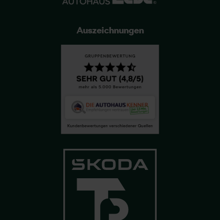
Auszeichnungen