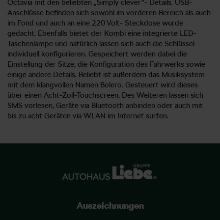
Octavia mit den beliebten „Simply clever“- Details. USB-
Anschlüsse befinden sich sowohl im vorderen Bereich als auch
im Fond und auch an eine 220 Volt- Steckdose wurde
gedacht. Ebenfalls bietet der Kombi eine integrierte LED-
Taschenlampe und natürlich lassen sich auch die Schlüssel
individuell konfigurieren. Gespeichert werden dabei die
Einstellung der Sitze, die Konfiguration des Fahrwerks sowie
einige andere Details. Beliebt ist außerdem das Musiksystem
mit dem klangvollen Namen Bolero. Gesteuert wird dieses
über einen Acht-Zoll-Touchscreen. Des Weiteren lassen sich
SMS vorlesen, Geräte via Bluetooth anbinden oder auch mit
bis zu acht Geräten via WLAN im Internet surfen.
Auszeichnungen