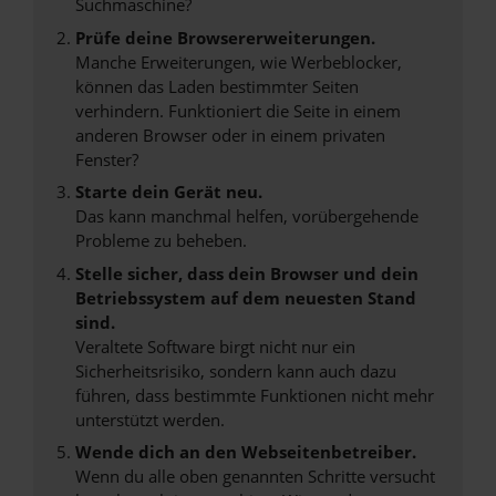
Suchmaschine?
Prüfe deine Browsererweiterungen.
Manche Erweiterungen, wie Werbeblocker,
können das Laden bestimmter Seiten
verhindern. Funktioniert die Seite in einem
anderen Browser oder in einem privaten
Fenster?
Starte dein Gerät neu.
Das kann manchmal helfen, vorübergehende
Probleme zu beheben.
Stelle sicher, dass dein Browser und dein
Betriebssystem auf dem neuesten Stand
sind.
Veraltete Software birgt nicht nur ein
Sicherheitsrisiko, sondern kann auch dazu
führen, dass bestimmte Funktionen nicht mehr
unterstützt werden.
Wende dich an den Webseitenbetreiber.
Wenn du alle oben genannten Schritte versucht