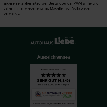
andererseits aber integraler Bestandteil der VW-Familie und
daher immer wieder eng mit Modellen von Volkswagen
verwandt.
Auszeichnungen