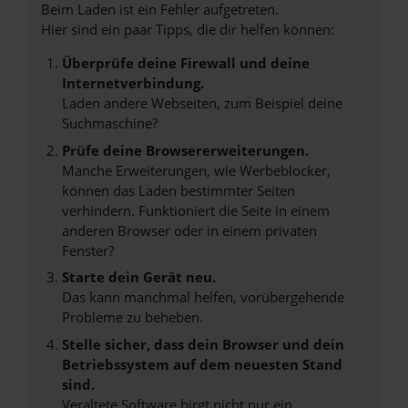
Beim Laden ist ein Fehler aufgetreten.
Hier sind ein paar Tipps, die dir helfen können:
Überprüfe deine Firewall und deine
Internetverbindung.
Laden andere Webseiten, zum Beispiel deine
Suchmaschine?
Prüfe deine Browsererweiterungen.
Manche Erweiterungen, wie Werbeblocker,
können das Laden bestimmter Seiten
verhindern. Funktioniert die Seite in einem
anderen Browser oder in einem privaten
Fenster?
Starte dein Gerät neu.
Das kann manchmal helfen, vorübergehende
Probleme zu beheben.
Stelle sicher, dass dein Browser und dein
Betriebssystem auf dem neuesten Stand
sind.
Veraltete Software birgt nicht nur ein