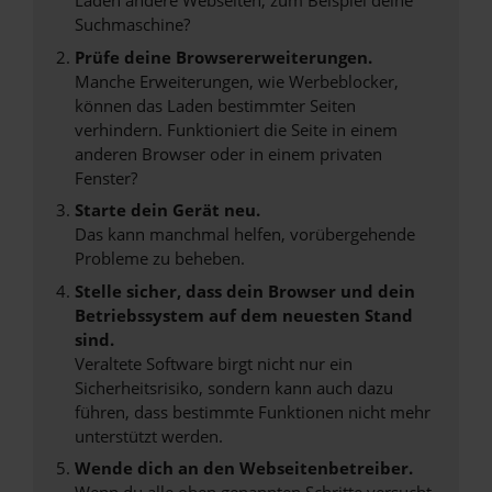
Laden andere Webseiten, zum Beispiel deine
Suchmaschine?
Prüfe deine Browsererweiterungen.
Manche Erweiterungen, wie Werbeblocker,
können das Laden bestimmter Seiten
verhindern. Funktioniert die Seite in einem
anderen Browser oder in einem privaten
Fenster?
Starte dein Gerät neu.
Das kann manchmal helfen, vorübergehende
Probleme zu beheben.
Stelle sicher, dass dein Browser und dein
Betriebssystem auf dem neuesten Stand
sind.
Veraltete Software birgt nicht nur ein
Sicherheitsrisiko, sondern kann auch dazu
führen, dass bestimmte Funktionen nicht mehr
unterstützt werden.
Wende dich an den Webseitenbetreiber.