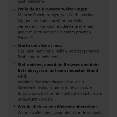
Suchmaschine?
Prüfe deine Browsererweiterungen.
Manche Erweiterungen, wie Werbeblocker,
können das Laden bestimmter Seiten
verhindern. Funktioniert die Seite in einem
anderen Browser oder in einem privaten
Fenster?
Starte dein Gerät neu.
Das kann manchmal helfen, vorübergehende
Probleme zu beheben.
Stelle sicher, dass dein Browser und dein
Betriebssystem auf dem neuesten Stand
sind.
Veraltete Software birgt nicht nur ein
Sicherheitsrisiko, sondern kann auch dazu
führen, dass bestimmte Funktionen nicht mehr
unterstützt werden.
Wende dich an den Webseitenbetreiber.
Wenn du alle oben genannten Schritte versucht