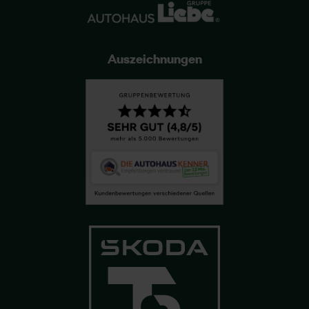
Auszeichnungen