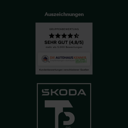
Auszeichnungen