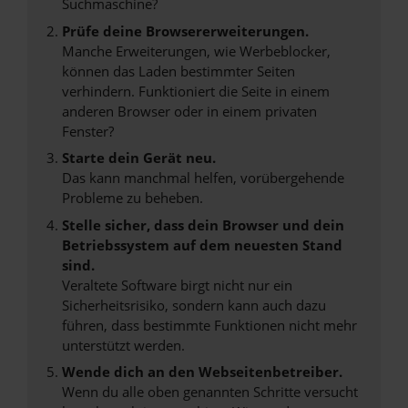
Suchmaschine?
Prüfe deine Browsererweiterungen.
Manche Erweiterungen, wie Werbeblocker,
können das Laden bestimmter Seiten
verhindern. Funktioniert die Seite in einem
anderen Browser oder in einem privaten
Fenster?
Starte dein Gerät neu.
Das kann manchmal helfen, vorübergehende
Probleme zu beheben.
Stelle sicher, dass dein Browser und dein
Betriebssystem auf dem neuesten Stand
sind.
Veraltete Software birgt nicht nur ein
Sicherheitsrisiko, sondern kann auch dazu
führen, dass bestimmte Funktionen nicht mehr
unterstützt werden.
Wende dich an den Webseitenbetreiber.
Wenn du alle oben genannten Schritte versucht