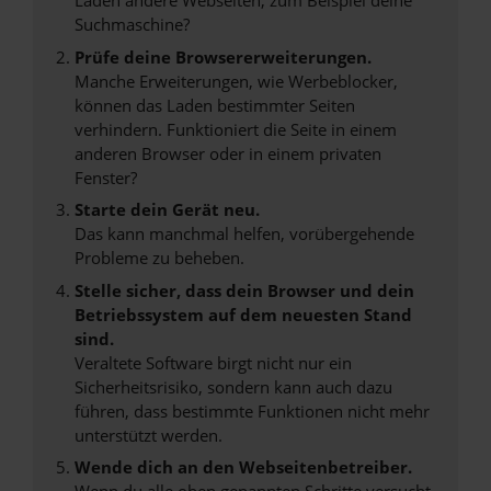
Laden andere Webseiten, zum Beispiel deine
Suchmaschine?
Prüfe deine Browsererweiterungen.
Manche Erweiterungen, wie Werbeblocker,
können das Laden bestimmter Seiten
verhindern. Funktioniert die Seite in einem
anderen Browser oder in einem privaten
Fenster?
Starte dein Gerät neu.
Das kann manchmal helfen, vorübergehende
Probleme zu beheben.
Stelle sicher, dass dein Browser und dein
Betriebssystem auf dem neuesten Stand
sind.
Veraltete Software birgt nicht nur ein
Sicherheitsrisiko, sondern kann auch dazu
führen, dass bestimmte Funktionen nicht mehr
unterstützt werden.
Wende dich an den Webseitenbetreiber.