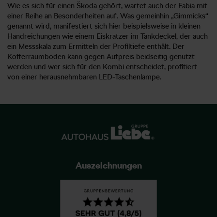
Wie es sich für einen Škoda gehört, wartet auch der Fabia mit
einer Reihe an Besonderheiten auf. Was gemeinhin „Gimmicks“
genannt wird, manifestiert sich hier beispielsweise in kleinen
Handreichungen wie einem Eiskratzer im Tankdeckel, der auch
ein Messskala zum Ermitteln der Profiltiefe enthält. Der
Kofferraumboden kann gegen Aufpreis beidseitig genutzt
werden und wer sich für den Kombi entscheidet, profitiert
von einer herausnehmbaren LED-Taschenlampe.
Auszeichnungen