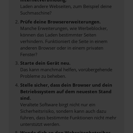
Laden andere Webseiten, zum Beispiel deine
Suchmaschine?
Prüfe deine Browsererweiterungen.
Manche Erweiterungen, wie Werbeblocker,
können das Laden bestimmter Seiten
verhindern. Funktioniert die Seite in einem
anderen Browser oder in einem privaten
Fenster?
Starte dein Gerät neu.
Das kann manchmal helfen, vorübergehende
Probleme zu beheben.
Stelle sicher, dass dein Browser und dein
Betriebssystem auf dem neuesten Stand
sind.
Veraltete Software birgt nicht nur ein
Sicherheitsrisiko, sondern kann auch dazu
führen, dass bestimmte Funktionen nicht mehr
unterstützt werden.
Wende dich an den Webseitenbetreiber.