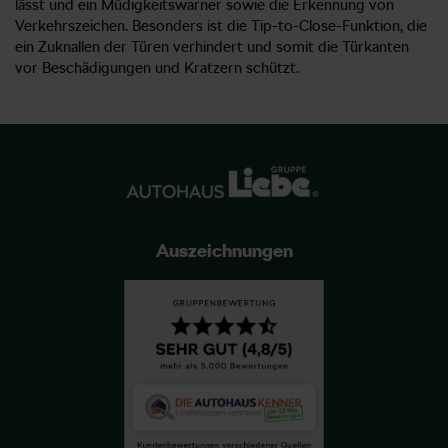
lässt und ein Müdigkeitswarner sowie die Erkennung von
Verkehrszeichen. Besonders ist die Tip-to-Close-Funktion, die
ein Zuknallen der Türen verhindert und somit die Türkanten
vor Beschädigungen und Kratzern schützt.
Auszeichnungen