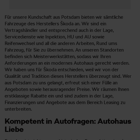
Für unsere Kundschaft aus Potsdam bieten wir sämtliche
Fahrzeuge des Herstellers Škoda an. Wir sind ein
Vertragshändler und entsprechend auch in der Lage,
Servicedienste wie Inpektion, HU und AU sowie
Reifenwechsel und all die anderen Arbeiten, Rund ums
Fahrzeug, für Sie zu übernehmen. An unseren Standorten
befinden sich Meisterwerkstätten, sodass wir Ihren
Anforderungen an ein modernes Autohaus gerecht werden.
Wir haben uns für Škoda entschieden, weil wir von der
Qualität und Tradition dieses Herstellers überzeugt sind. Wer
aus Potsdam zu uns gelangt, erfreut sich einer Fülle an
Angeboten sowie herausragender Preise. Wir räumen Ihnen
erstklassige Rabatte ein und sind zudem in der Lage,
Finanzierungen und Angebote aus dem Bereich Leasing zu
unterbreiten.
Kompetent in Autofragen: Autohaus
Liebe