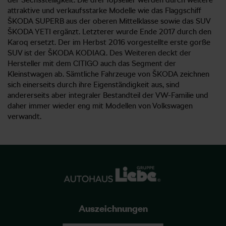
attraktive und verkaufsstarke Modelle wie das Flaggschiff
ŠKODA SUPERB aus der oberen Mittelklasse sowie das SUV
ŠKODA YETI ergänzt. Letzterer wurde Ende 2017 durch den
Karoq ersetzt. Der im Herbst 2016 vorgestellte erste gorße
SUV ist der ŠKODA KODIAQ. Des Weiteren deckt der
Hersteller mit dem CITIGO auch das Segment der
Kleinstwagen ab. Sämtliche Fahrzeuge von ŠKODA zeichnen
sich einerseits durch ihre Eigenständigkeit aus, sind
andererseits aber integraler Bestandteil der VW-Familie und
daher immer wieder eng mit Modellen von Volkswagen
verwandt.
Auszeichnungen